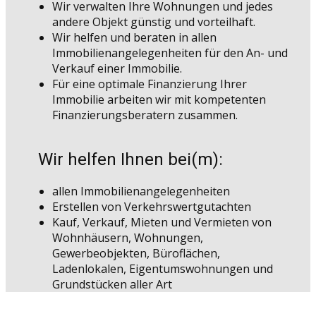
Wir verwalten Ihre Wohnungen und jedes
andere Objekt günstig und vorteilhaft.
Wir helfen und beraten in allen
Immobilienangelegenheiten für den An- und
Verkauf einer Immobilie.
Für eine optimale Finanzierung Ihrer
Immobilie arbeiten wir mit kompetenten
Finanzierungsberatern zusammen.
Wir helfen Ihnen bei(m):
allen Immobilienangelegenheiten
Erstellen von Verkehrswertgutachten
Kauf, Verkauf, Mieten und Vermieten von
Wohnhäusern, Wohnungen,
Gewerbeobjekten, Büroflächen,
Ladenlokalen, Eigentumswohnungen und
Grundstücken aller Art