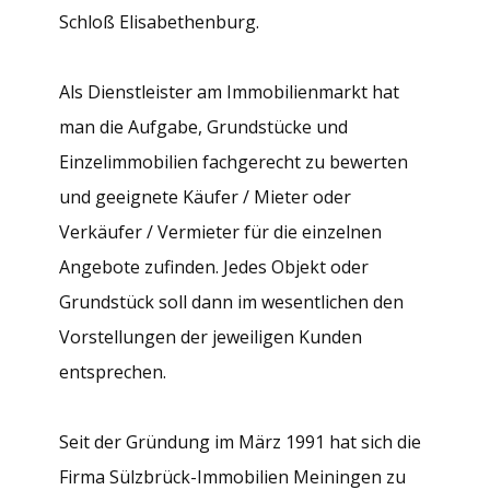
Schloß Elisabethenburg.
Als Dienstleister am Immobilienmarkt hat
man die Aufgabe, Grundstücke und
Einzelimmobilien fachgerecht zu bewerten
und geeignete Käufer / Mieter oder
Verkäufer / Vermieter für die einzelnen
Angebote zufinden. Jedes Objekt oder
Grundstück soll dann im wesentlichen den
Vorstellungen der jeweiligen Kunden
entsprechen.
Seit der Gründung im März 1991 hat sich die
Firma Sülzbrück-Immobilien Meiningen zu