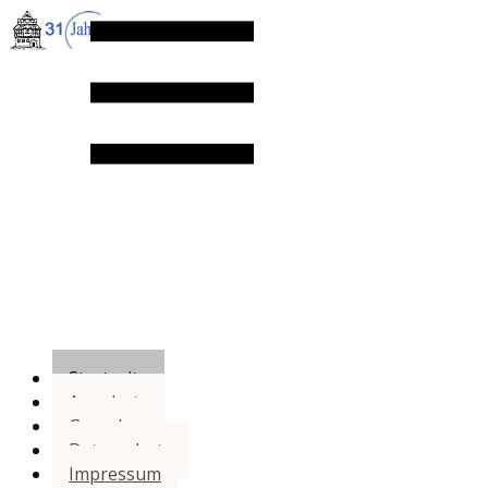
Startseite
Angebote
Gesuche
Datenschutz
Impressum