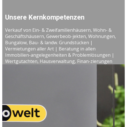
Unsere Kernkompetenzen
Verkauf von Ein- & Zweifamilienhäusern, Wohn- &
Geschäftshäusern, Gewerbeob-jekten, Wohnungen,
Bungalow, Bau- & landw. Grundstücken |
Vermietungen aller Art | Beratung in allen
Immobilien-angelegenheiten & Problemlösungen |
Wertgutachten, Hausverwaltung, Finan-zierungen