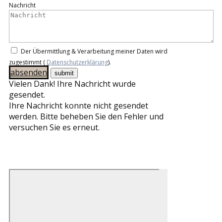
Nachricht
Der Übermittlung & Verarbeitung meiner Daten wird
zugestimmt (
Datenschutzerklärung
).
absenden
Vielen Dank! Ihre Nachricht wurde
gesendet.
Ihre Nachricht konnte nicht gesendet
werden. Bitte beheben Sie den Fehler und
versuchen Sie es erneut.