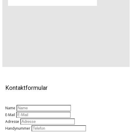
Kontaktformular
Name
E-Mail
Adresse
Handynummer