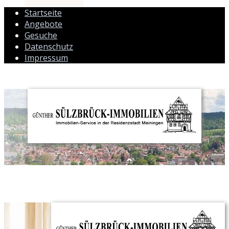
Startseite
Angebote
Gesuche
Datenschutz
Impressum