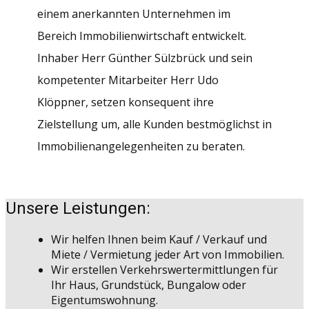
einem anerkannten Unternehmen im
Bereich Immobilienwirtschaft entwickelt.
Inhaber Herr Günther Sülzbrück und sein
kompetenter Mitarbeiter Herr Udo
Klöppner, setzen konsequent ihre
Zielstellung um, alle Kunden bestmöglichst in
Immobilienangelegenheiten zu beraten.
Unsere Leistungen:
Wir helfen Ihnen beim Kauf / Verkauf und
Miete / Vermietung jeder Art von Immobilien.
Wir erstellen Verkehrswertermittlungen für
Ihr Haus, Grundstück, Bungalow oder
Eigentumswohnung.