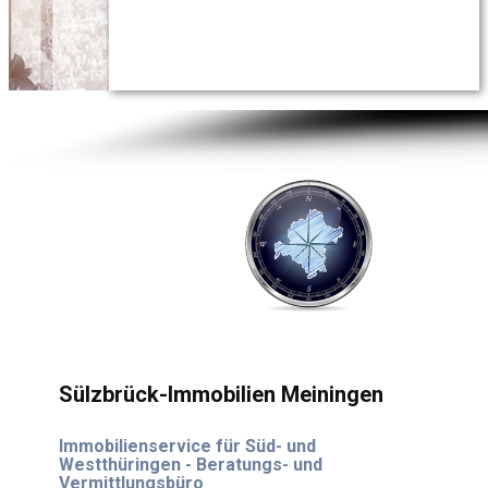
Sülzbrück-Immobilien Meiningen
Immobilienservice für Süd- und
Westthüringen - Beratungs- und
Vermittlungsbüro