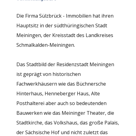
Die Firma Sülzbrück - Immobilien hat ihren
Hauptsitz in der südthüringischen Stadt
Meiningen, der Kreisstadt des Landkreises
Schmalkalden-Meiningen.
Das Stadtbild der Residenzstadt Meiningen
ist geprägt von historischen
Fachwerkhäusern wie das Büchnersche
Hinterhaus, Henneberger Haus, Alte
Posthalterei aber auch so bedeutenden
Bauwerken wie das Meininger Theater, die
Stadtkirche, das Volkshaus, das große Palais,
der Sächsische Hof und nicht zuletzt das