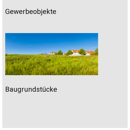
Gewerbeobjekte
Baugrundstücke