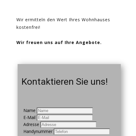
Wir ermitteln den Wert Ihres Wohnhauses
kostenfrei!
Wir freuen uns auf Ihre Angebote.
Kontaktieren Sie uns!
Name
E-Mail
Adresse
Handynummer