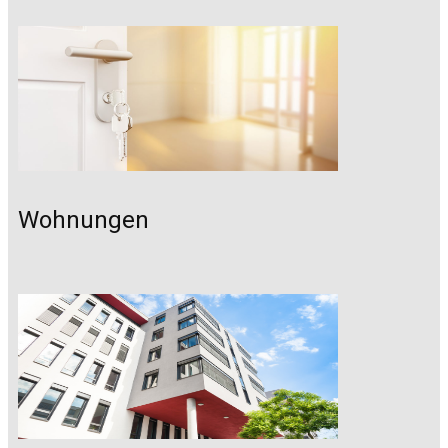
Wohnungen