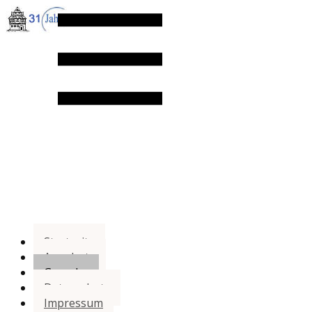
Startseite
Angebote
Gesuche
Datenschutz
Impressum