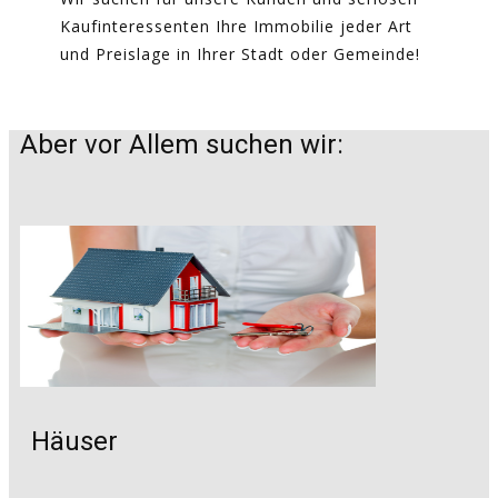
Kaufinteressenten Ihre Immobilie jeder Art
und Preislage in Ihrer Stadt oder Gemeinde!
Aber vor Allem suchen wir:
Häuser