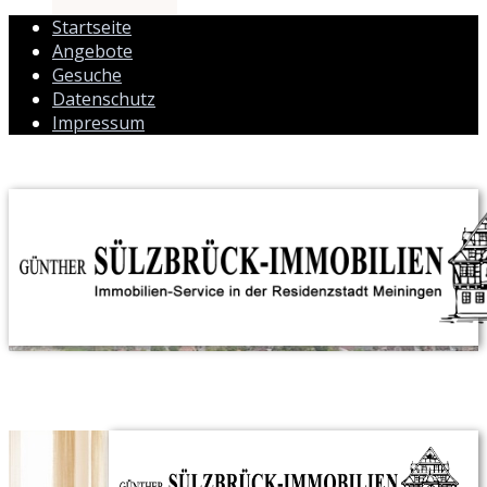
Startseite
Angebote
Gesuche
Datenschutz
Impressum