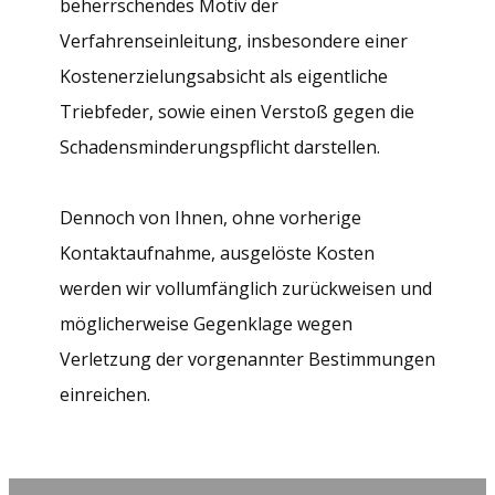
beherrschendes Motiv der
Verfahrenseinleitung, insbesondere einer
Kostenerzielungsabsicht als eigentliche
Triebfeder, sowie einen Verstoß gegen die
Schadensminderungspflicht darstellen.
Dennoch von Ihnen, ohne vorherige
Kontaktaufnahme, ausgelöste Kosten
werden wir vollumfänglich zurückweisen und
möglicherweise Gegenklage wegen
Verletzung der vorgenannter Bestimmungen
einreichen.