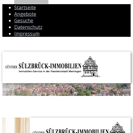
Startseite
Angebote
Gesuche
Datenschutz
Impressum