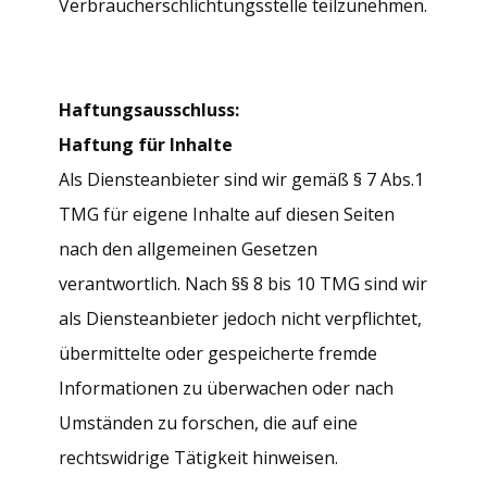
Verbraucherschlichtungsstelle teilzunehmen.
Haftungsausschluss:
Haftung für Inhalte
Als Diensteanbieter sind wir gemäß § 7 Abs.1
TMG für eigene Inhalte auf diesen Seiten
nach den allgemeinen Gesetzen
verantwortlich. Nach §§ 8 bis 10 TMG sind wir
als Diensteanbieter jedoch nicht verpflichtet,
übermittelte oder gespeicherte fremde
Informationen zu überwachen oder nach
Umständen zu forschen, die auf eine
rechtswidrige Tätigkeit hinweisen.