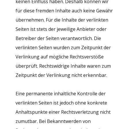
keinen Einfluss haben. Deshalb können wir
für diese fremden Inhalte auch keine Gewähr
übernehmen. Für die Inhalte der verlinkten
Seiten ist stets der jeweilige Anbieter oder
Betreiber der Seiten verantwortlich. Die
verlinkten Seiten wurden zum Zeitpunkt der
Verlinkung auf mögliche Rechtsverstöße
überprüft. Rechtswidrige Inhalte waren zum
Zeitpunkt der Verlinkung nicht erkennbar.
Eine permanente inhaltliche Kontrolle der
verlinkten Seiten ist jedoch ohne konkrete
Anhaltspunkte einer Rechtsverletzung nicht
zumutbar. Bei Bekanntwerden von