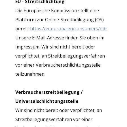
EU - Streitschlichtung
Die Europäische Kommission stellt eine
Plattform zur Online-Streitbeilegung (OS)
bereit:
https://ec.europa.eu/consumers/odr
Unsere E-Mail-Adresse finden Sie oben im
Impressum. Wir sind nicht bereit oder
verpflichtet, an Streitbeilegungsverfahren
vor einer Verbraucherschlichtungsstelle
teilzunehmen.
Verbraucherstreitbeilegung /
Universalschlichtungsstelle
Wir sind nicht bereit oder verpflichtet, an
Streitbeilegungsverfahren vor einer