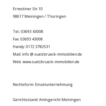
Ernestiner Str.10
98617 Meiningen / Thüringen
Tel.: 03693 43008
Fax: 03693 43008
Handy: 0172 3782531
Mail: info @ suelzbrueck-immobilien.de
Web: www.suelzbrueck-immobilien.de
Rechtsform: Einzelunternehmung
Gerichtsstand: Amtsgericht Meiningen