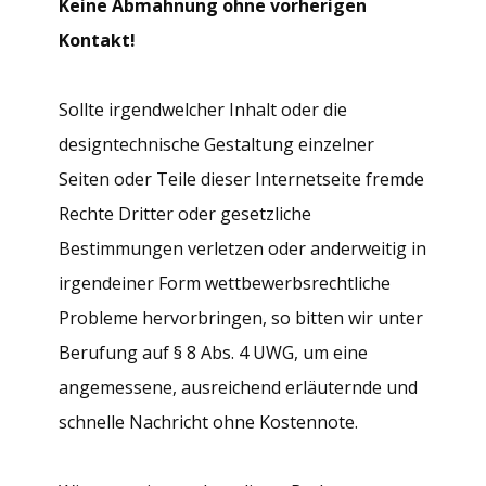
Keine Abmahnung ohne vorherigen
Kontakt!
Sollte irgendwelcher Inhalt oder die
designtechnische Gestaltung einzelner
Seiten oder Teile dieser Internetseite fremde
Rechte Dritter oder gesetzliche
Bestimmungen verletzen oder anderweitig in
irgendeiner Form wettbewerbsrechtliche
Probleme hervorbringen, so bitten wir unter
Berufung auf § 8 Abs. 4 UWG, um eine
angemessene, ausreichend erläuternde und
schnelle Nachricht ohne Kostennote.