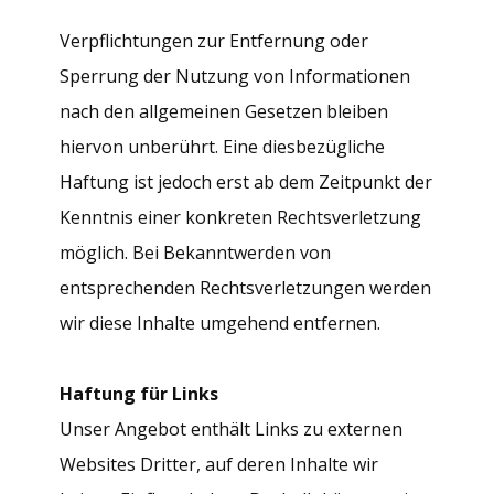
Verpflichtungen zur Entfernung oder
Sperrung der Nutzung von Informationen
nach den allgemeinen Gesetzen bleiben
hiervon unberührt. Eine diesbezügliche
Haftung ist jedoch erst ab dem Zeitpunkt der
Kenntnis einer konkreten Rechtsverletzung
möglich. Bei Bekanntwerden von
entsprechenden Rechtsverletzungen werden
wir diese Inhalte umgehend entfernen.
Haftung für Links
Unser Angebot enthält Links zu externen
Websites Dritter, auf deren Inhalte wir