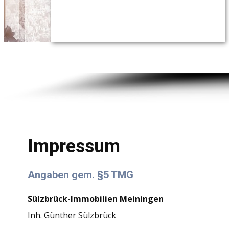
Impressum
Angaben gem. §5 TMG
Sülzbrück-Immobilien Meiningen
Inh. Günther Sülzbrück