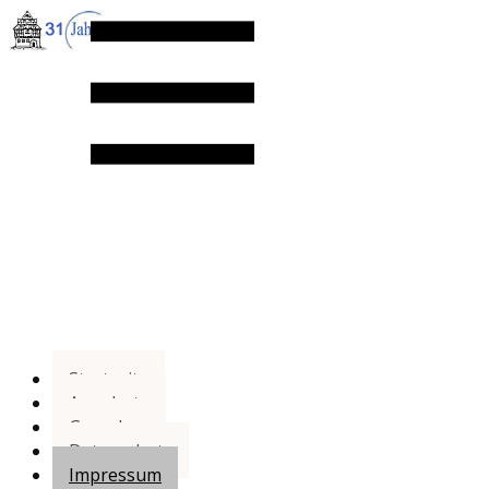
Startseite
Angebote
Gesuche
Datenschutz
Impressum