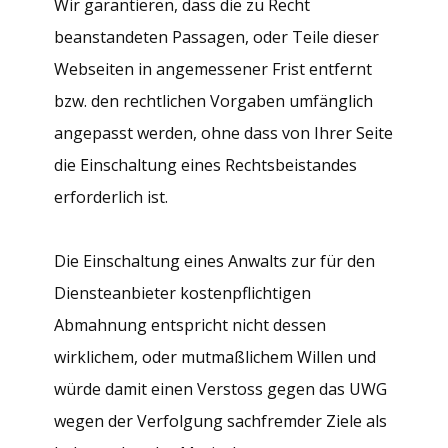
Wir garantieren, dass die zu Recht
beanstandeten Passagen, oder Teile dieser
Webseiten in angemessener Frist entfernt
bzw. den rechtlichen Vorgaben umfänglich
angepasst werden, ohne dass von Ihrer Seite
die Einschaltung eines Rechtsbeistandes
erforderlich ist.
Die Einschaltung eines Anwalts zur für den
Diensteanbieter kostenpflichtigen
Abmahnung entspricht nicht dessen
wirklichem, oder mutmaßlichem Willen und
würde damit einen Verstoss gegen das UWG
wegen der Verfolgung sachfremder Ziele als