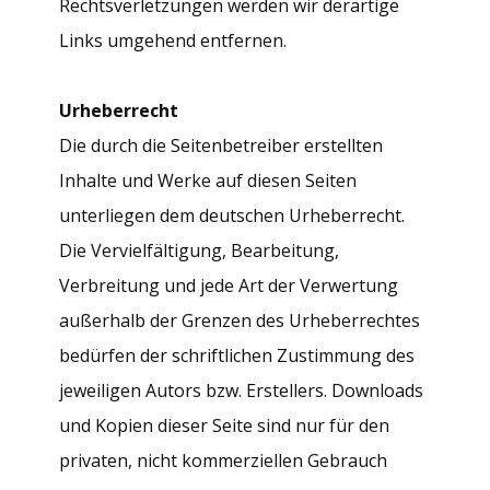
Rechtsverletzungen werden wir derartige
Links umgehend entfernen.
Urheberrecht
Die durch die Seitenbetreiber erstellten
Inhalte und Werke auf diesen Seiten
unterliegen dem deutschen Urheberrecht.
Die Vervielfältigung, Bearbeitung,
Verbreitung und jede Art der Verwertung
außerhalb der Grenzen des Urheberrechtes
bedürfen der schriftlichen Zustimmung des
jeweiligen Autors bzw. Erstellers. Downloads
und Kopien dieser Seite sind nur für den
privaten, nicht kommerziellen Gebrauch