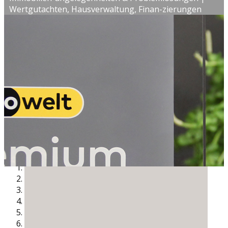
Wertgutachten, Hausverwaltung, Finan-zierungen