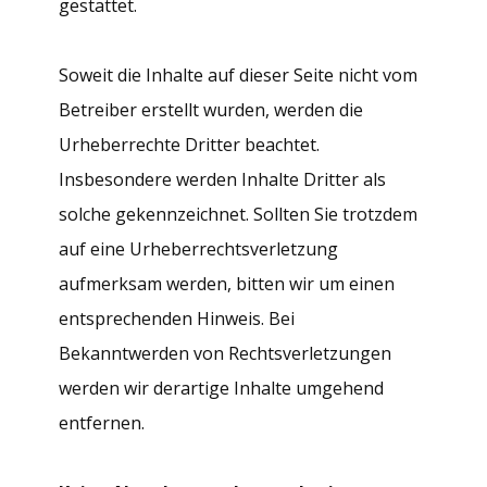
gestattet.
Soweit die Inhalte auf dieser Seite nicht vom
Betreiber erstellt wurden, werden die
Urheberrechte Dritter beachtet.
Insbesondere werden Inhalte Dritter als
solche gekennzeichnet. Sollten Sie trotzdem
auf eine Urheberrechtsverletzung
aufmerksam werden, bitten wir um einen
entsprechenden Hinweis. Bei
Bekanntwerden von Rechtsverletzungen
werden wir derartige Inhalte umgehend
entfernen.